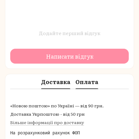
Додайте перший відгук
Написати відгук
Доставка
Оплата
«Новою поштою» по Україні — від 90 грн.
Доставка Укрпоштою - від 50 грн
Більше інформації про доставку
На розрахунковий рахунок ФОП