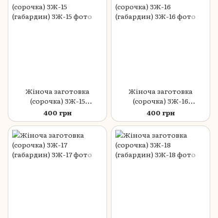
Жіноча заготовка
Жіноча заготовка
(сорочка) ЗЖ-15
(сорочка) ЗЖ-16
(габардин)
(габардин)
400 грн
400 грн