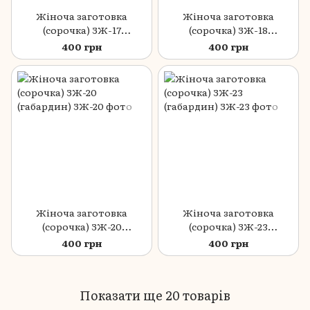
Жіноча заготовка
Жіноча заготовка
(сорочка) ЗЖ-17
(сорочка) ЗЖ-18
(габардин)
(габардин)
400 грн
400 грн
Жіноча заготовка
Жіноча заготовка
(сорочка) ЗЖ-20
(сорочка) ЗЖ-23
(габардин)
(габардин)
400 грн
400 грн
Показати ще 20 товарів