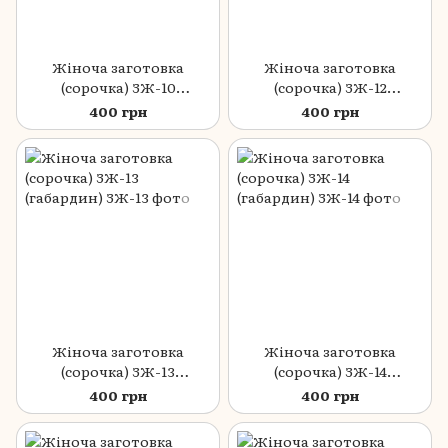
Жіноча заготовка
Жіноча заготовка
(сорочка) ЗЖ-10
(сорочка) ЗЖ-12
(габардин)
(габардин)
400 грн
400 грн
Жіноча заготовка
Жіноча заготовка
(сорочка) ЗЖ-13
(сорочка) ЗЖ-14
(габардин)
(габардин)
400 грн
400 грн