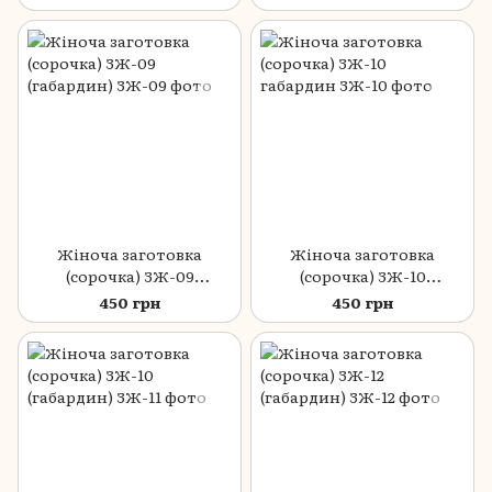
Жіноча заготовка
Жіноча заготовка
(сорочка) ЗЖ-09
(сорочка) ЗЖ-10
(габардин)
габардин
450 грн
450 грн