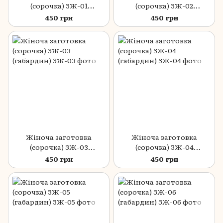
(сорочка) ЗЖ-01
(сорочка) ЗЖ-02
(габардин)
(габардин)
450 грн
450 грн
Жіноча заготовка
Жіноча заготовка
(сорочка) ЗЖ-03
(сорочка) ЗЖ-04
(габардин)
(габардин)
450 грн
450 грн