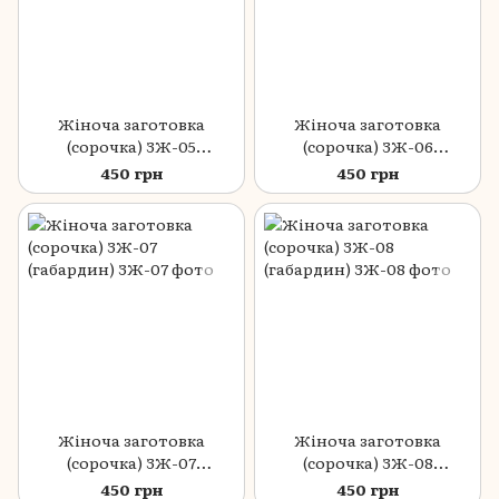
Жіноча заготовка
Жіноча заготовка
(сорочка) ЗЖ-05
(сорочка) ЗЖ-06
(габардин)
(габардин)
450 грн
450 грн
Жіноча заготовка
Жіноча заготовка
(сорочка) ЗЖ-07
(сорочка) ЗЖ-08
(габардин)
(габардин)
450 грн
450 грн