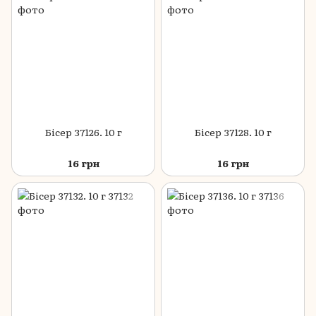
Бісер 37126. 10 г
Бісер 37128. 10 г
16 грн
16 грн