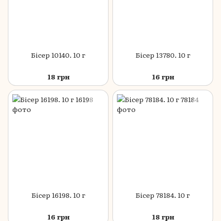
Бісер 10140. 10 г
Бісер 13780. 10 г
18 грн
16 грн
Бісер 16198. 10 г
Бісер 78184. 10 г
16 грн
18 грн