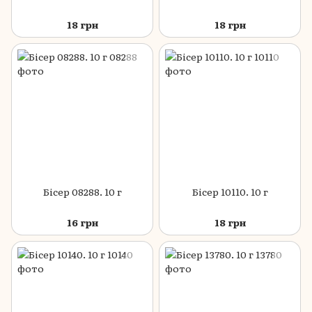
18 грн
18 грн
Бісер 08288. 10 г
Бісер 10110. 10 г
16 грн
18 грн