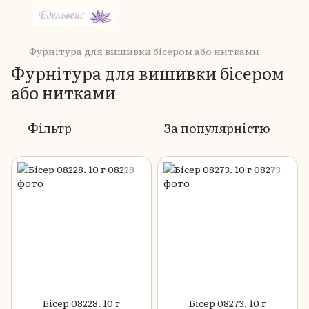
Фурнітура для вишивки бісером або нитками
Фурнітура для вишивки бісером
або нитками
Фільтр
За популярністю
Бісер 08228. 10 г
Бісер 08273. 10 г