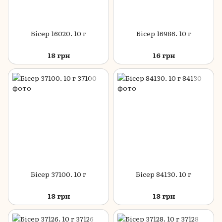
Бісер 16020. 10 г
Бісер 16986. 10 г
18 грн
16 грн
Бісер 37100. 10 г
Бісер 84130. 10 г
18 грн
18 грн