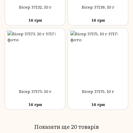
Бісер 37132. 10 г
Бісер 37136. 10 г
16 грн
16 грн
Бісер 37173. 10 г
Бісер 37175. 10 г
16 грн
16 грн
Показати ще 20 товарів