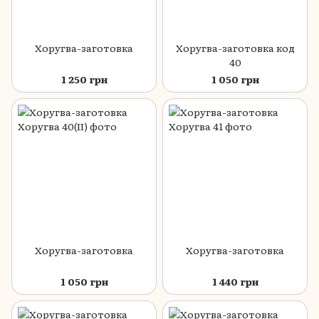
Хоругва-заготовка
Хоругва-заготовка код
40
1 250 грн
1 050 грн
Хоругва-заготовка
Хоругва-заготовка
1 050 грн
1 440 грн