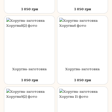
1 050 грн
1 050 грн
Хоругва-заготовка
Хоругва-заготовка
1 050 грн
1 050 грн