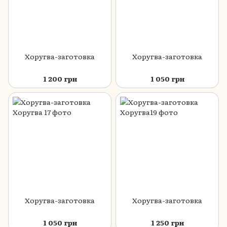
Хоругва-заготовка
Хоругва-заготовка
1 200 грн
1 050 грн
Хоругва-заготовка
Хоругва-заготовка
1 050 грн
1 250 грн