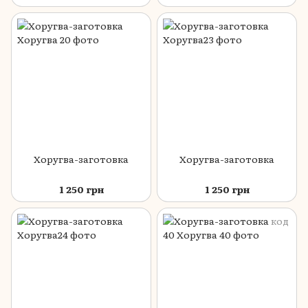
Хоругва-заготовка
Хоругва-заготовка
1 250 грн
1 250 грн