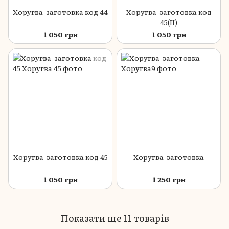
Хоругва-заготовка код 44
Хоругва-заготовка код
45(ІІ)
1 050 грн
1 050 грн
Хоругва-заготовка код 45
Хоругва-заготовка
1 050 грн
1 250 грн
Показати ще 11 товарів