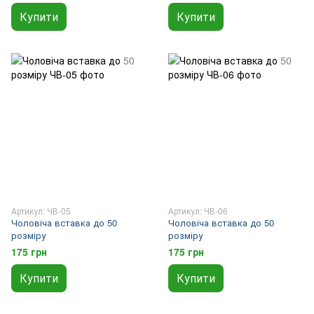
Купити
Купити
Артикул: ЧВ-05
Артикул: ЧВ-06
Чоловіча вставка до 50
Чоловіча вставка до 50
розміру
розміру
175 грн
175 грн
Купити
Купити