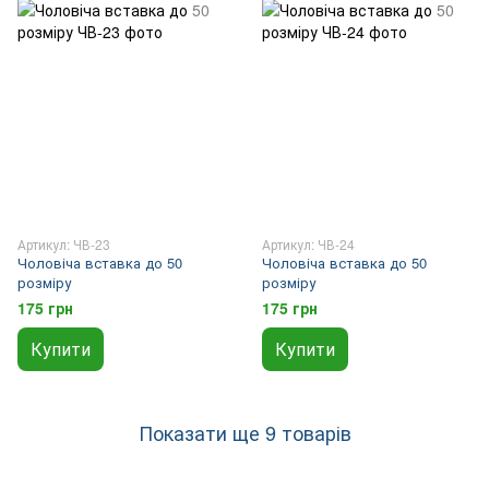
Артикул: ЧВ-23
Артикул: ЧВ-24
Чоловіча вставка до 50
Чоловіча вставка до 50
розміру
розміру
175 грн
175 грн
Купити
Купити
Показати ще 9 товарів