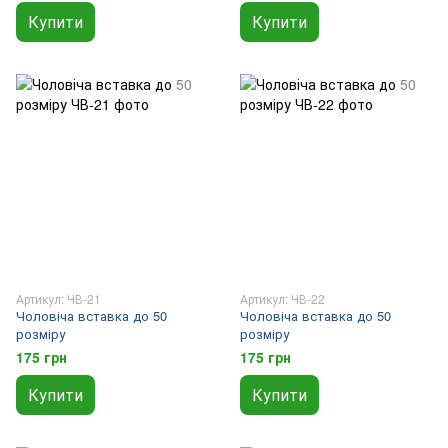
Купити
Купити
Артикул: ЧВ-21
Артикул: ЧВ-22
Чоловіча вставка до 50
Чоловіча вставка до 50
розміру
розміру
175 грн
175 грн
Купити
Купити