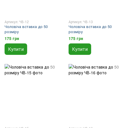
Артикул: ЧВ-12
Артикул: ЧВ-13
Чоловіча вставка до 50
Чоловіча вставка до 50
розміру
розміру
175 грн
175 грн
Купити
Купити