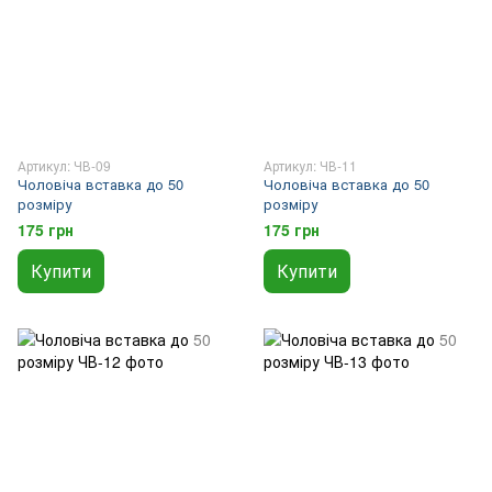
Артикул: ЧВ-09
Артикул: ЧВ-11
Чоловіча вставка до 50
Чоловіча вставка до 50
розміру
розміру
175 грн
175 грн
Купити
Купити