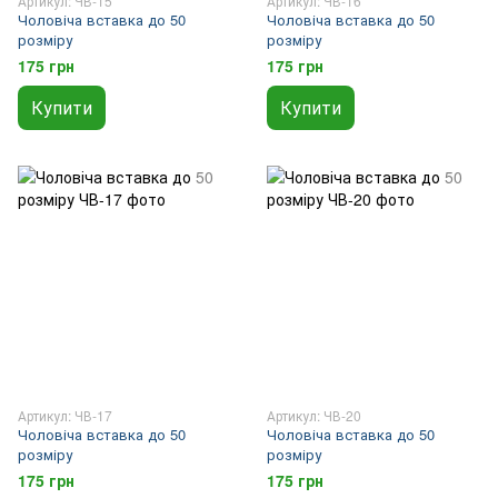
Артикул: ЧВ-15
Артикул: ЧВ-16
Чоловіча вставка до 50
Чоловіча вставка до 50
розміру
розміру
175 грн
175 грн
Купити
Купити
Артикул: ЧВ-17
Артикул: ЧВ-20
Чоловіча вставка до 50
Чоловіча вставка до 50
розміру
розміру
175 грн
175 грн