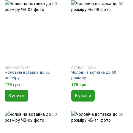
Артикул: ЧВ-07
Артикул: ЧВ-08
Чоловіча вставка до 50
Чоловіча вставка до 50
розміру
розміру
175 грн
175 грн
Купити
Купити