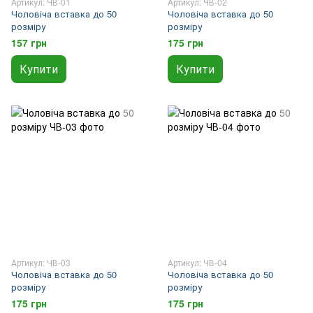
Артикул: ЧВ-01
Артикул: ЧВ-02
Чоловіча вставка до 50
Чоловіча вставка до 50
розміру
розміру
157 грн
175 грн
Купити
Купити
Артикул: ЧВ-03
Артикул: ЧВ-04
Чоловіча вставка до 50
Чоловіча вставка до 50
розміру
розміру
175 грн
175 грн