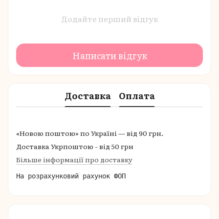
Додайте перший відгук
Написати відгук
Доставка
Оплата
«Новою поштою» по Україні — від 90 грн.
Доставка Укрпоштою - від 50 грн
Більше інформації про доставку
На розрахунковий рахунок ФОП