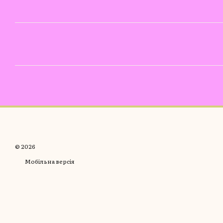
© 2026
Мобільна версія