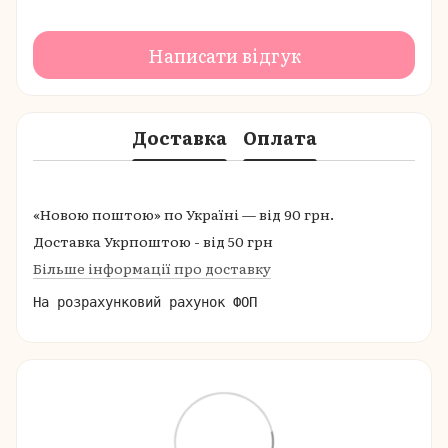
Написати відгук
Доставка
Оплата
«Новою поштою» по Україні — від 90 грн.
Доставка Укрпоштою - від 50 грн
Більше інформації про доставку
На розрахунковий рахунок ФОП