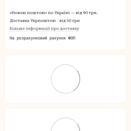
«Новою поштою» по Україні — від 90 грн.
Доставка Укрпоштою - від 50 грн
Більше інформації про доставку
На розрахунковий рахунок ФОП