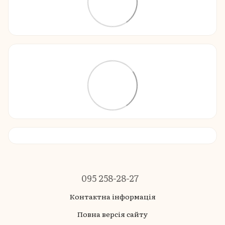
095 258-28-27
Контактна інформація
Повна версія сайту