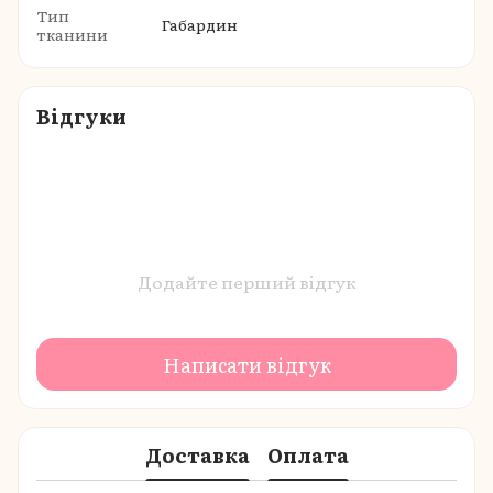
Тип
Габардин
тканини
Відгуки
Додайте перший відгук
Написати відгук
Доставка
Оплата