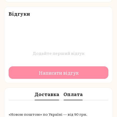
Відгуки
Додайте перший відгук
Написати відгук
Доставка
Оплата
«Новою поштою» по Україні — від 90 грн.