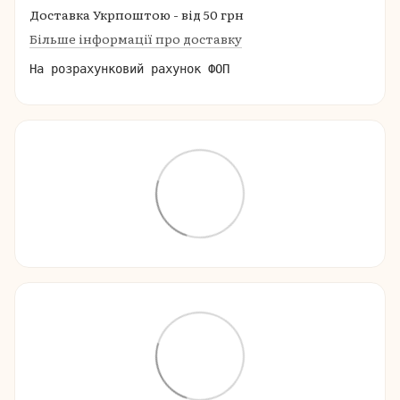
Доставка Укрпоштою - від 50 грн
Більше інформації про доставку
На розрахунковий рахунок ФОП