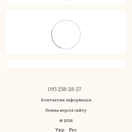
095 258-28-27
Контактна інформація
Повна версія сайту
© 2026
Укр
Рус