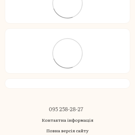
095 258-28-27
Контактна інформація
Повна версія сайту