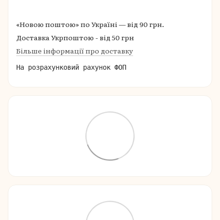
«Новою поштою» по Україні — від 90 грн.
Доставка Укрпоштою - від 50 грн
Більше інформації про доставку
На розрахунковий рахунок ФОП