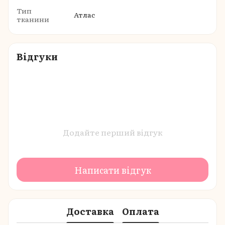
Тип
Атлас
тканини
Відгуки
Додайте перший відгук
Написати відгук
Доставка
Оплата