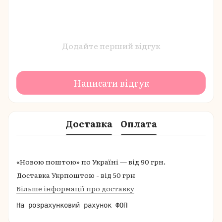
Додайте перший відгук
Написати відгук
Доставка
Оплата
«Новою поштою» по Україні — від 90 грн.
Доставка Укрпоштою - від 50 грн
Більше інформації про доставку
На розрахунковий рахунок ФОП