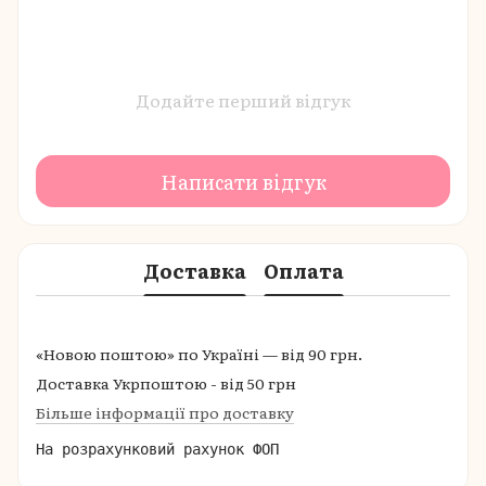
Додайте перший відгук
Написати відгук
Доставка
Оплата
«Новою поштою» по Україні — від 90 грн.
Доставка Укрпоштою - від 50 грн
Більше інформації про доставку
На розрахунковий рахунок ФОП