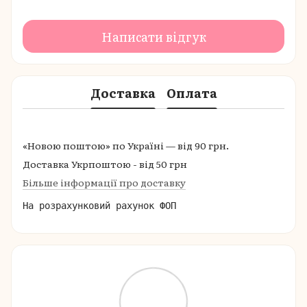
Написати відгук
Доставка
Оплата
«Новою поштою» по Україні — від 90 грн.
Доставка Укрпоштою - від 50 грн
Більше інформації про доставку
На розрахунковий рахунок ФОП