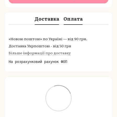
Доставка
Оплата
«Новою поштою» по Україні — від 90 грн.
Доставка Укрпоштою - від 50 грн
Більше інформації про доставку
На розрахунковий рахунок ФОП