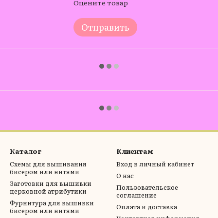
Оцените товар
Отправить
Каталог
Клиентам
Схемы для вышивания
Вход в личный кабинет
бисером или нитями
О нас
Заготовки для вышивки
Пользовательское
церковной атрибутики
соглашение
Фурнитура для вышивки
Оплата и доставка
бисером или нитями