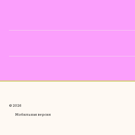
© 2026
Мобильная версия