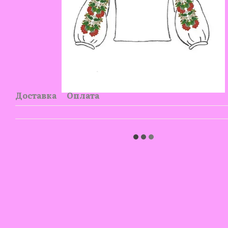
Доставка
Оплата