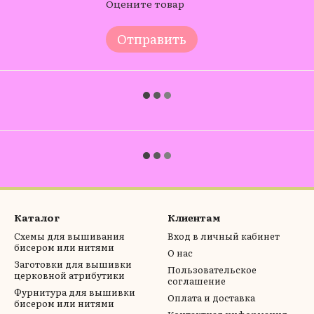
Оцените товар
Отправить
Каталог
Клиентам
Схемы для вышивания
Вход в личный кабинет
бисером или нитями
О нас
Заготовки для вышивки
Пользовательское
церковной атрибутики
соглашение
Фурнитура для вышивки
Оплата и доставка
бисером или нитями