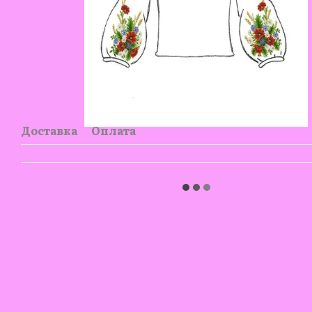
Доставка
Оплата