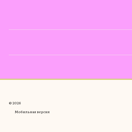
© 2026
Мобильная версия