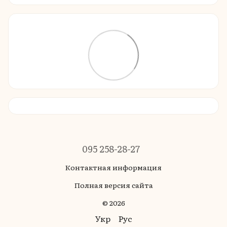
095 258-28-27
Контактная информация
Полная версия сайта
© 2026
Укр
Рус