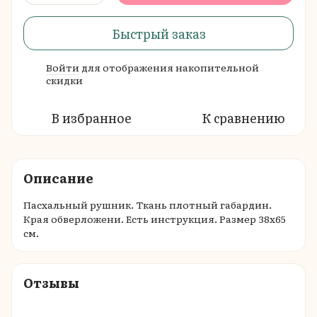
Быстрый заказ
Войти
для отображения накопительной
%
скидки
В избранное
К сравнению
Описание
Пасхальный рушник. Ткань плотный габардин.
Края обверложени. Есть инструкция. Размер 38х65
см.
Отзывы