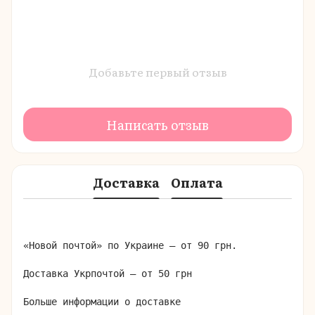
Добавьте первый отзыв
Написать отзыв
Доставка
Оплата
«Новой почтой» по Украине – от 90 грн.

Доставка Укрпочтой – от 50 грн

Больше информации о доставке