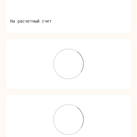
На расчетный счет