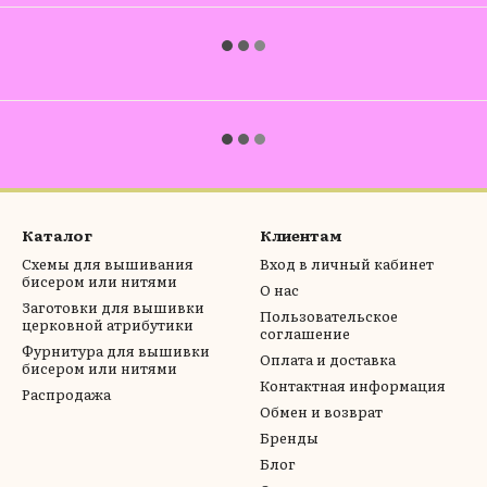
Каталог
Клиентам
Схемы для вышивания
Вход в личный кабинет
бисером или нитями
О нас
Заготовки для вышивки
Пользовательское
церковной атрибутики
соглашение
Фурнитура для вышивки
Оплата и доставка
бисером или нитями
Контактная информация
Распродажа
Обмен и возврат
Бренды
Блог