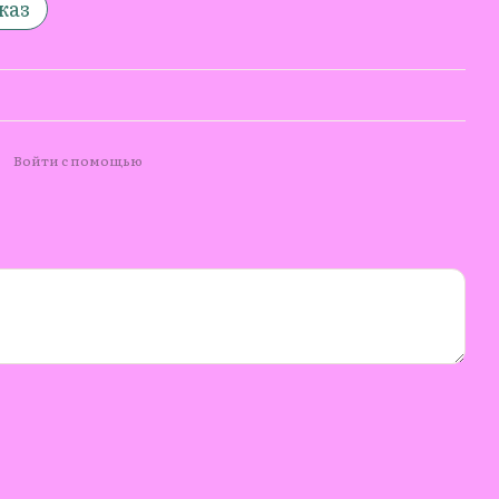
каз
Войти с помощью