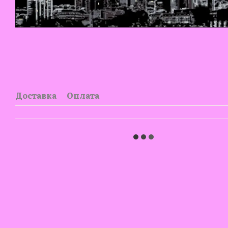
Доставка
Оплата