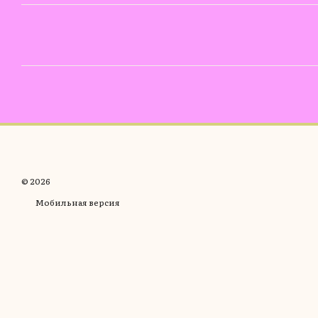
© 2026
Мобильная версия