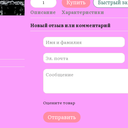
Купить
Быстрый за
Описание
Характеристики
Новый отзыв или комментарий
Оцените товар
Отправить