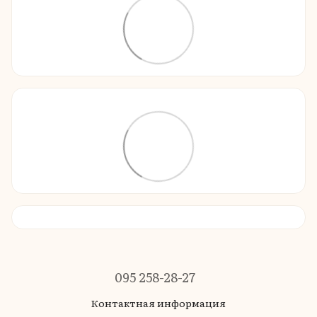
095 258-28-27
Контактная информация