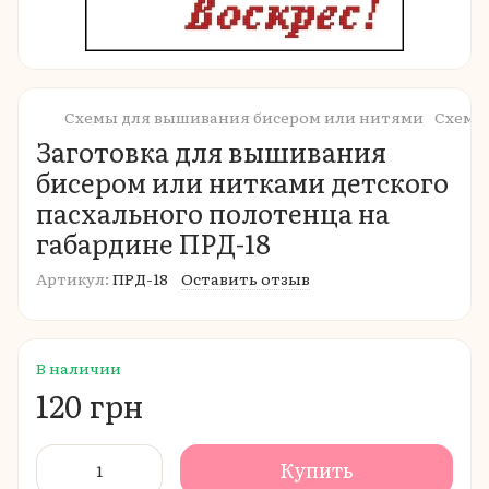
Схемы для вышивания бисером или нитями
Схемы
Заготовка для вышивания
бисером или нитками детского
пасхального полотенца на
габардине ПРД-18
Артикул:
ПРД-18
Оставить отзыв
В наличии
120 грн
Купить