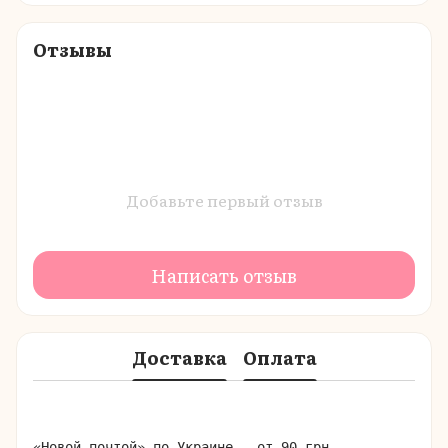
Отзывы
Добавьте первый отзыв
Написать отзыв
Доставка
Оплата
«Новой почтой» по Украине – от 90 грн.
