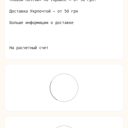
Доставка Укрпочтой – от 50 грн

Больше информации о доставке
На расчетный счет