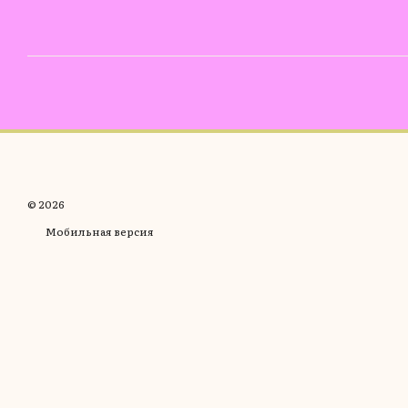
© 2026
Мобильная версия