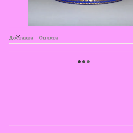
Доставка
Оплата