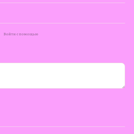
Войти с помощью