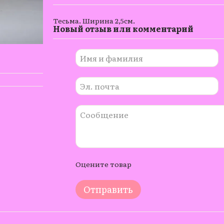
Тесьма. Ширина 2,5см.
Новый отзыв или комментарий
Оцените товар
Отправить