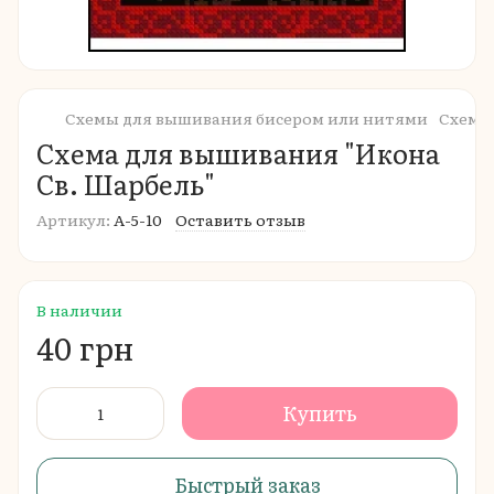
Схемы для вышивания бисером или нитями
Схемы
Схема для вышивания "Икона
Св. Шарбель"
Артикул:
А-5-10
Оставить отзыв
В наличии
40 грн
Купить
Быстрый заказ