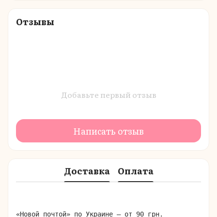
Отзывы
Добавьте первый отзыв
Написать отзыв
Доставка
Оплата
«Новой почтой» по Украине – от 90 грн.
