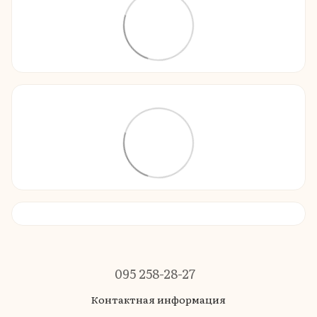
095 258-28-27
Контактная информация