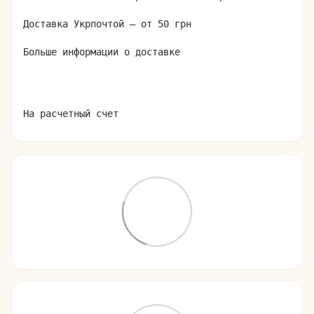
Доставка Укрпочтой – от 50 грн

Больше информации о доставке
На расчетный счет