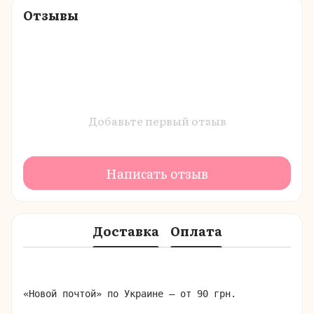
Отзывы
Добавьте первый отзыв
Написать отзыв
Доставка
Оплата
«Новой почтой» по Украине – от 90 грн.
