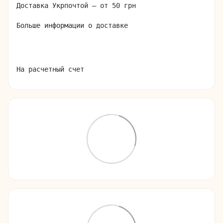
Доставка Укрпочтой – от 50 грн

Больше информации о доставке
На расчетный счет