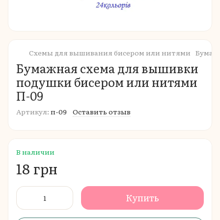
Схемы для вышивания бисером или нитями
Бумаж
Бумажная схема для вышивки
подушки бисером или нитями
П-09
Артикул:
п-09
Оставить отзыв
В наличии
18 грн
Купить