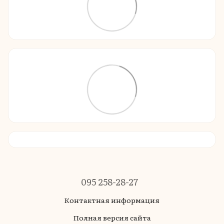
095 258-28-27
Контактная информация
Полная версия сайта