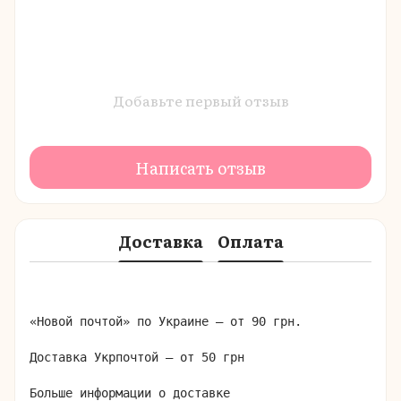
Добавьте первый отзыв
Написать отзыв
Доставка
Оплата
«Новой почтой» по Украине – от 90 грн.

Доставка Укрпочтой – от 50 грн

Больше информации о доставке