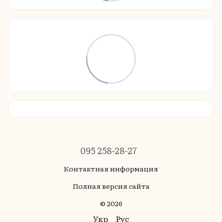
095 258-28-27
Контактная информация
Полная версия сайта
© 2026
Укр
Рус