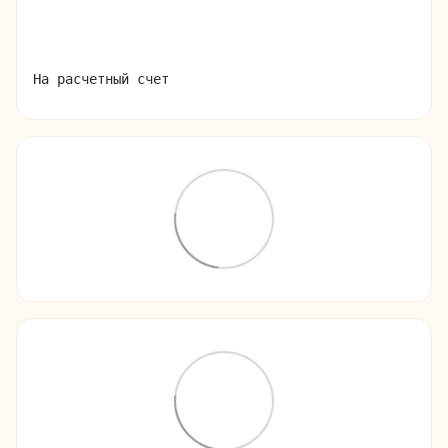
На расчетный счет