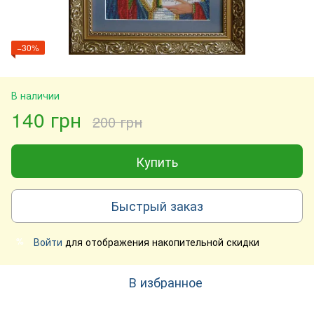
−30%
В наличии
140 грн
200 грн
Купить
Быстрый заказ
Войти
для отображения накопительной скидки
%
В избранное