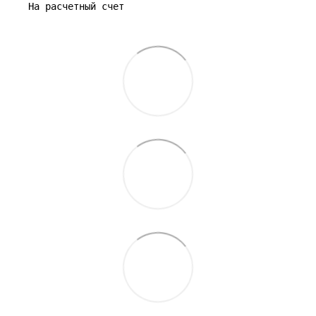
На расчетный счет