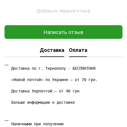
Добавьте первый отзыв
Написать отзыв
Доставка
Оплата
Доставка по г. Тернополу - БЕСПЛАТНАЯ

«Новой почтой» по Украине – от 70 грн.

Доставка Укрпочтой – от 40 грн

Больше информации о доставке
Наличными при получении
