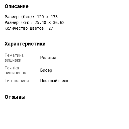
Описание
Размер (бис): 120 х 173

Размер (см): 25.40 Х 36.62

Количество цветов: 27
Характеристики
Тематика
Религия
вишивки
Техніка
Бисер
вишивання
Тип тканини
Плотный шелк
Отзывы