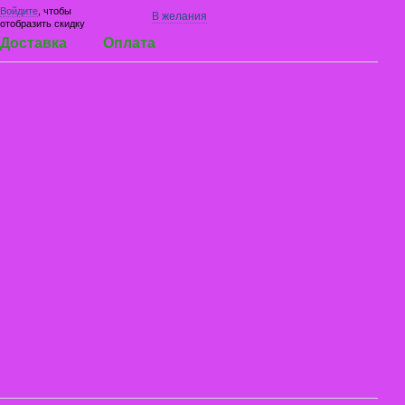
Войдите
, чтобы
В желания
отобразить скидку
Доставка
Оплата