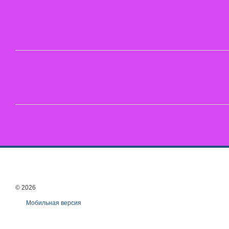
© 2026
Мобильная версия