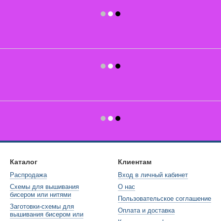
Каталог
Клиентам
Распродажа
Вход в личный кабинет
Схемы для вышивания
О нас
бисером или нитями
Пользовательское соглашение
Заготовки-схемы для
Оплата и доставка
вышивания бисером или