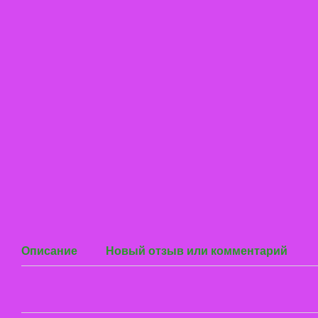
Описание
Новый отзыв или комментарий