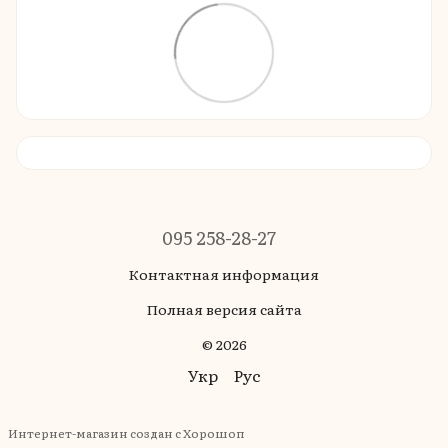
095 258-28-27
Контактная информация
Полная версия сайта
© 2026
Укр
Рус
Интернет-магазин создан с Хорошоп