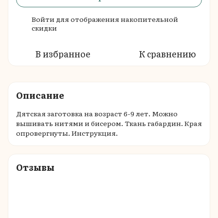
Войти
для отображения накопительной
%
скидки
В избранное
К сравнению
Описание
Дятская заготовка на возраст 6-9 лет. Можно
вышивать нитями и бисером. Ткань габардин. Края
опровергнуты. Инструкция.
Отзывы