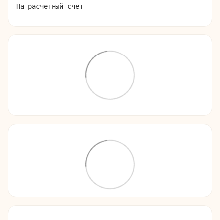
На расчетный счет