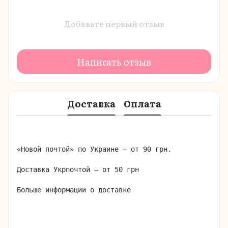
Добавьте первый отзыв
Написать отзыв
Доставка
Оплата
«Новой почтой» по Украине – от 90 грн.

Доставка Укрпочтой – от 50 грн

Больше информации о доставке