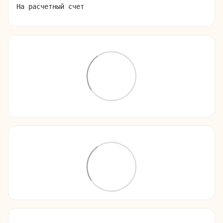
На расчетный счет