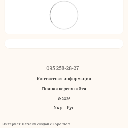
095 258-28-27
Контактная информация
Полная версия сайта
© 2026
Укр
Рус
Интернет-магазин создан с Хорошоп