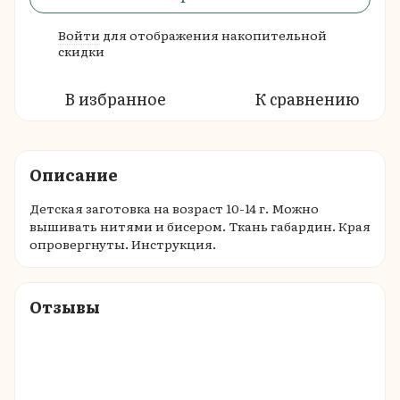
Войти
для отображения накопительной
%
скидки
В избранное
К сравнению
Описание
Детская заготовка на возраст 10-14 г. Можно
вышивать нитями и бисером. Ткань габардин. Края
опровергнуты. Инструкция.
Отзывы