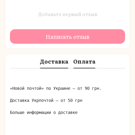
Добавьте первый отзыв
Написать отзыв
Доставка
Оплата
«Новой почтой» по Украине – от 90 грн.

Доставка Укрпочтой – от 50 грн

Больше информации о доставке