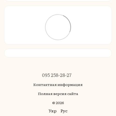
095 258-28-27
Контактная информация
Полная версия сайта
© 2026
Укр
Рус