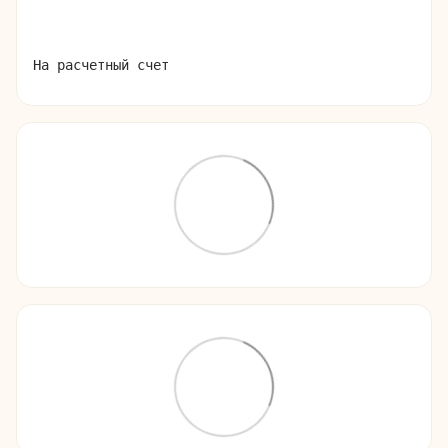
На расчетный счет