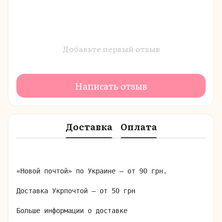
Добавьте первый отзыв
Написать отзыв
Доставка
Оплата
«Новой почтой» по Украине – от 90 грн.

Доставка Укрпочтой – от 50 грн

Больше информации о доставке