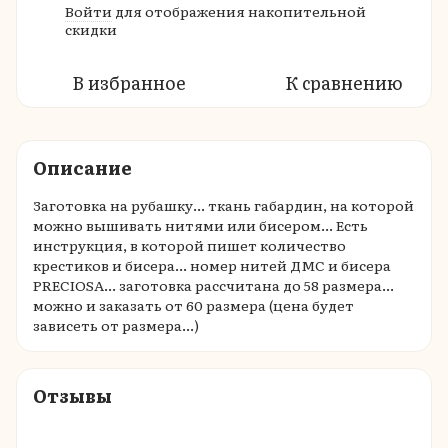
Войти
для отображения накопительной
%
скидки
В избранное
К сравнению
Описание
Заготовка на рубашку... ткань габардин, на которой
можно вышивать нитями или бисером... Есть
инструкция, в которой пишет количество
крестиков и бисера... номер нитей ДМС и бисера
PRECIOSA... заготовка рассчитана до 58 размера...
можно и заказать от 60 размера (цена будет
зависеть от размера...)
Отзывы