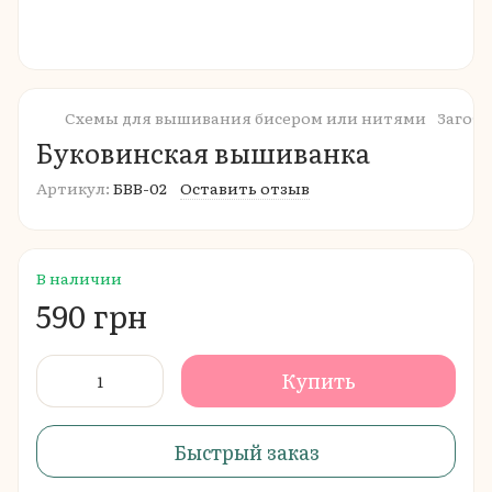
Схемы для вышивания бисером или нитями
Загот
Буковинская вышиванка
Артикул:
БВВ-02
Оставить отзыв
В наличии
590 грн
Купить
Быстрый заказ