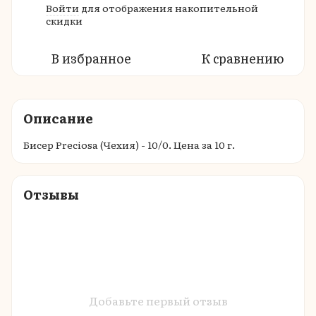
Войти
для отображения накопительной
%
скидки
В избранное
К сравнению
Описание
Бисер Preciosa (Чехия) - 10/0. Цена за 10 г.
Отзывы
Добавьте первый отзыв