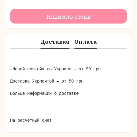
Написать отзыв
Доставка
Оплата
«Новой почтой» по Украине – от 90 грн.

Доставка Укрпочтой – от 50 грн

Больше информации о доставке
На расчетный счет