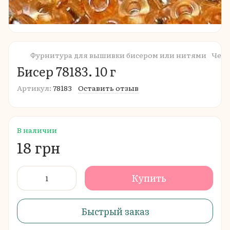
Фурнитура для вышивки бисером или нитями
Чешс
Бисер 78183. 10 г
Артикул:
78183
Оставить отзыв
В наличии
18 грн
Купить
Быстрый заказ