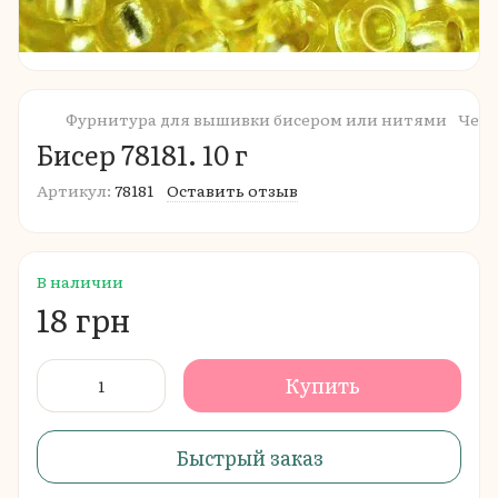
Фурнитура для вышивки бисером или нитями
Чешс
Бисер 78181. 10 г
Артикул:
78181
Оставить отзыв
В наличии
18 грн
Купить
Быстрый заказ