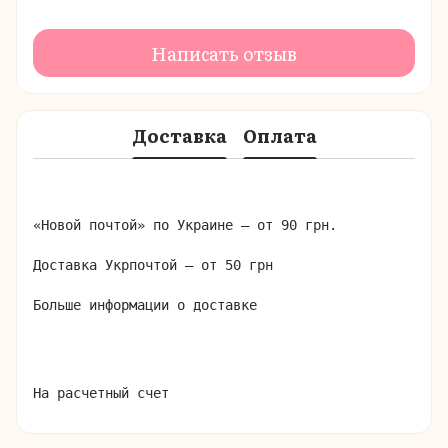
Написать отзыв
Доставка
Оплата
«Новой почтой» по Украине – от 90 грн.

Доставка Укрпочтой – от 50 грн

Больше информации о доставке
На расчетный счет