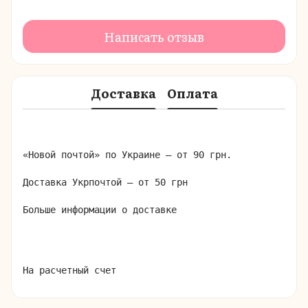
Написать отзыв
Доставка
Оплата
«Новой почтой» по Украине – от 90 грн.

Доставка Укрпочтой – от 50 грн

Больше информации о доставке
На расчетный счет