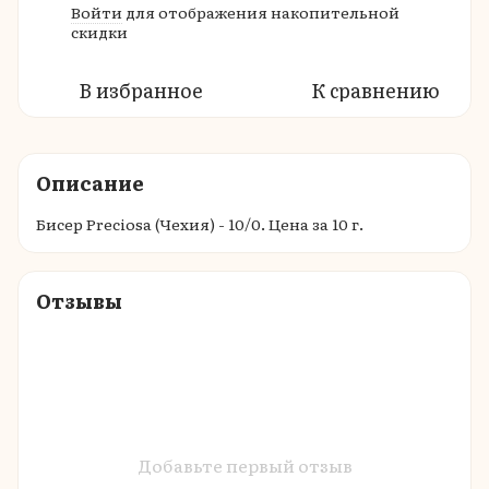
Войти
для отображения накопительной
%
скидки
В избранное
К сравнению
Описание
Бисер Preciosa (Чехия) - 10/0. Цена за 10 г.
Отзывы
Добавьте первый отзыв