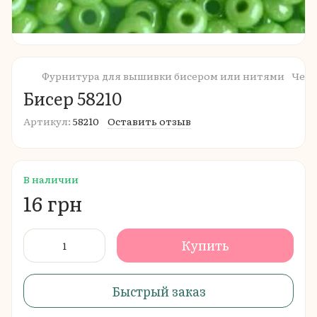
Фурнитура для вышивки бисером или нитями
Чешс
Бисер 58210
Артикул:
58210
Оставить отзыв
В наличии
16 грн
Купить
Быстрый заказ