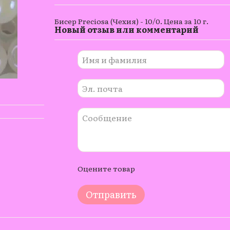
Бисер Preciosa (Чехия) - 10/0. Цена за 10 г.
Новый отзыв или комментарий
Оцените товар
Отправить