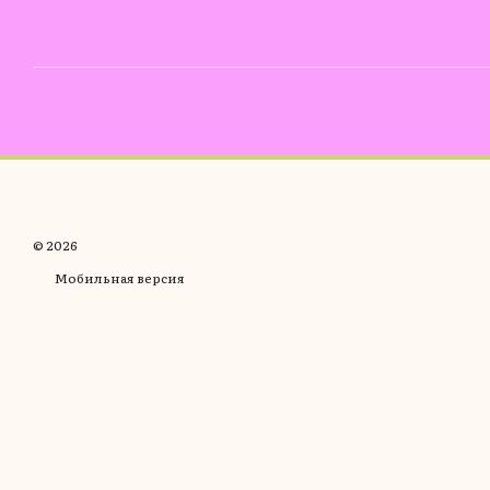
© 2026
Мобильная версия