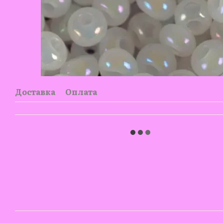
Доставка
Оплата