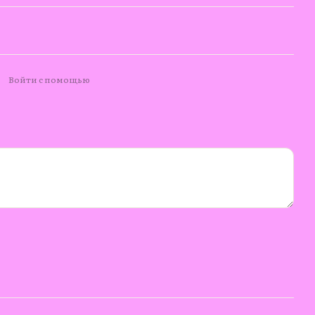
Войти с помощью