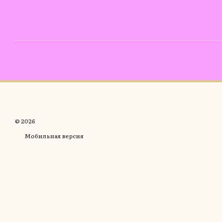
© 2026
Мобильная версия