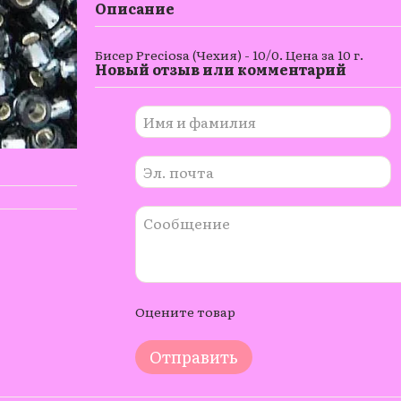
Описание
Бисер Preciosa (Чехия) - 10/0. Цена за 10 г.
Новый отзыв или комментарий
Оцените товар
Отправить