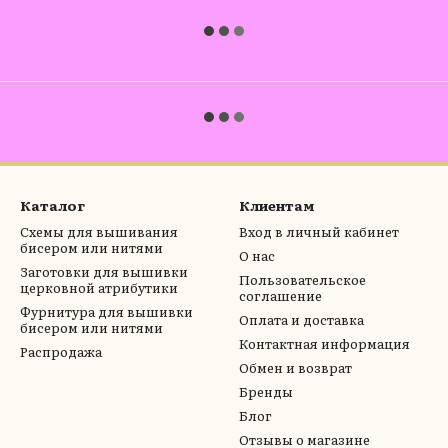
Каталог
Клиентам
Схемы для вышивания
Вход в личный кабинет
бисером или нитями
О нас
Заготовки для вышивки
Пользовательское
церковной атрибутики
соглашение
Фурнитура для вышивки
Оплата и доставка
бисером или нитями
Контактная информация
Распродажа
Обмен и возврат
Бренды
Блог
Отзывы о магазине