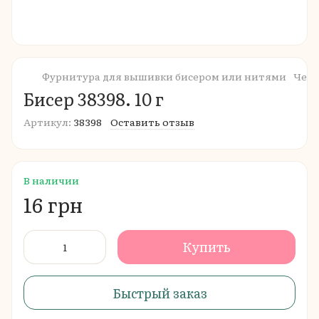
Фурнитура для вышивки бисером или нитями
Чешс
Бисер 38398. 10 г
Артикул:
38398
Оставить отзыв
В наличии
16 грн
Купить
Быстрый заказ