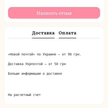
Написать отзыв
Доставка
Оплата
«Новой почтой» по Украине – от 90 грн.

Доставка Укрпочтой – от 50 грн

Больше информации о доставке
На расчетный счет