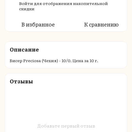
Войти
для отображения накопительной
%
скидки
В избранное
К сравнению
Описание
Бисер Preciosa (Чехия) - 10/0. Цена за 10 г.
Отзывы
Добавьте первый отзыв