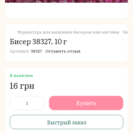
Фурнитура для вышивки бисером или нитями
Чешс
Бисер 38327. 10 г
Артикул:
38327
Оставить отзыв
В наличии
16 грн
Купить
Быстрый заказ