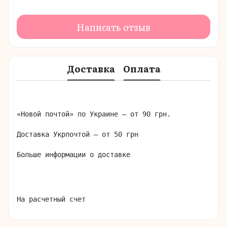
Написать отзыв
Доставка
Оплата
«Новой почтой» по Украине – от 90 грн.

Доставка Укрпочтой – от 50 грн

Больше информации о доставке
На расчетный счет