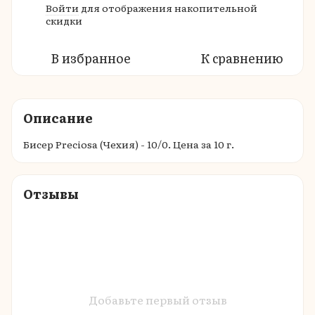
Войти
для отображения накопительной
%
скидки
В избранное
К сравнению
Описание
Бисер Preciosa (Чехия) - 10/0. Цена за 10 г.
Отзывы
Добавьте первый отзыв