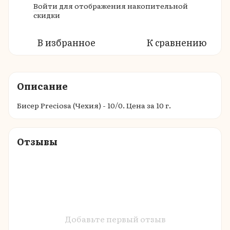
Войти
для отображения накопительной
%
скидки
В избранное
К сравнению
Описание
Бисер Preciosa (Чехия) - 10/0. Цена за 10 г.
Отзывы
Добавьте первый отзыв