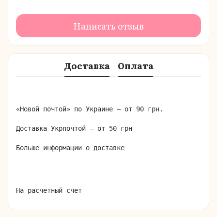
Написать отзыв
Доставка
Оплата
«Новой почтой» по Украине – от 90 грн.

Доставка Укрпочтой – от 50 грн

Больше информации о доставке
На расчетный счет