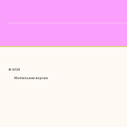
© 2026
Мобильная версия