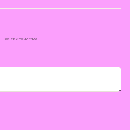
Войти с помощью