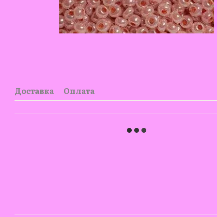
Доставка
Оплата