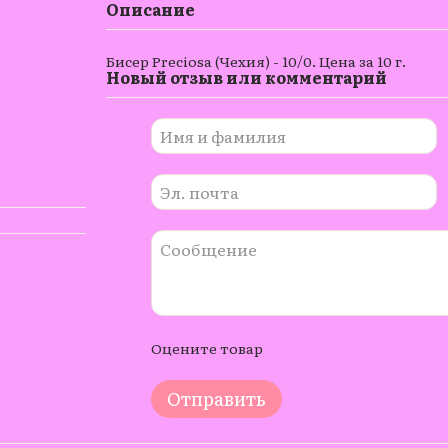
Описание
Бисер Preciosa (Чехия) - 10/0. Цена за 10 г.
Новый отзыв или комментарий
Оцените товар
Отправить