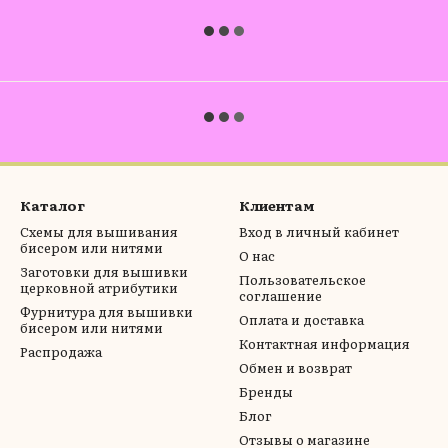
Каталог
Клиентам
Схемы для вышивания
Вход в личный кабинет
бисером или нитями
О нас
Заготовки для вышивки
Пользовательское
церковной атрибутики
соглашение
Фурнитура для вышивки
Оплата и доставка
бисером или нитями
Контактная информация
Распродажа
Обмен и возврат
Бренды
Блог
Отзывы о магазине