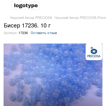
Чешский бисер PRECIOSA
Чешский бисер PRECIOSA Preci
Бисер 17236. 10 г
Артикул:
17236
Оставить отзыв