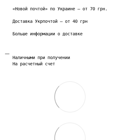
«Новой почтой» по Украине – от 70 грн.

Доставка Укрпочтой – от 40 грн

Больше информации о доставке
Наличными при получении

На расчетный счет