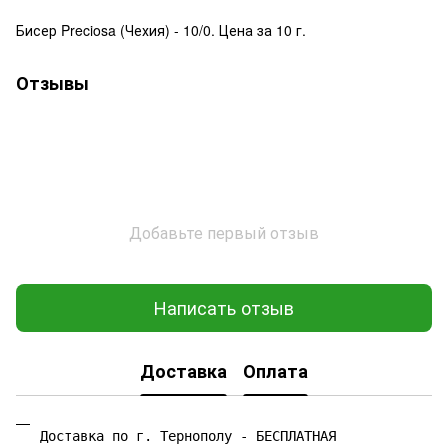
Бисер Preciosa (Чехия) - 10/0. Цена за 10 г.
Отзывы
Добавьте первый отзыв
Написать отзыв
Доставка
Оплата
Доставка по г. Тернополу - БЕСПЛАТНАЯ
