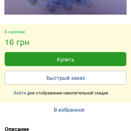
В наличии
16 грн
Купить
Быстрый заказ
Войти
для отображения накопительной скидки
%
В избранное
Описание