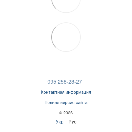
095 258-28-27
Контактная информация
Полная версия сайта
© 2026
Укр
Рус