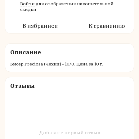
Войти
для отображения накопительной
%
скидки
В избранное
К сравнению
Описание
Бисер Preciosa (Чехия) - 10/0. Цена за 10 г.
Отзывы
Добавьте первый отзыв