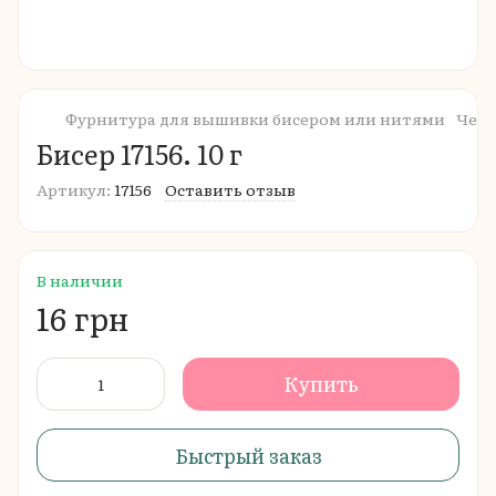
Фурнитура для вышивки бисером или нитями
Чешс
Бисер 17156. 10 г
Артикул:
17156
Оставить отзыв
В наличии
16 грн
Купить
Быстрый заказ