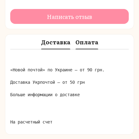
Написать отзыв
Доставка
Оплата
«Новой почтой» по Украине – от 90 грн.

Доставка Укрпочтой – от 50 грн

Больше информации о доставке
На расчетный счет