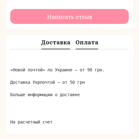
Написать отзыв
Доставка
Оплата
«Новой почтой» по Украине – от 90 грн.

Доставка Укрпочтой – от 50 грн

Больше информации о доставке
На расчетный счет