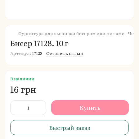
Фурнитура для вышивки бисером или нитями
Чешс
Бисер 17128. 10 г
Артикул:
17128
Оставить отзыв
В наличии
16 грн
Купить
Быстрый заказ