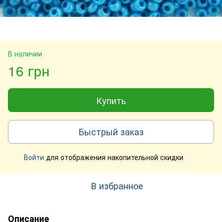
В наличии
16 грн
Купить
Быстрый заказ
Войти
для отображения накопительной скидки
%
В избранное
Описание