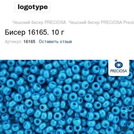
Чешский бисер PRECIOSA
Чешский бисер PRECIOSA Preci
Бисер 16165. 10 г
Артикул:
16165
Оставить отзыв