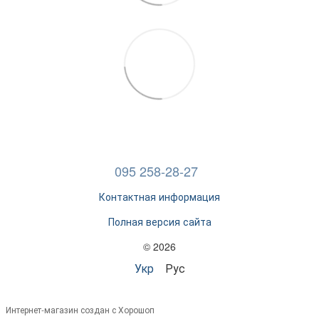
095 258-28-27
Контактная информация
Полная версия сайта
© 2026
Укр
Рус
Интернет-магазин создан с Хорошоп