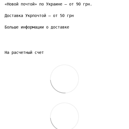
«Новой почтой» по Украине – от 90 грн.

Доставка Укрпочтой – от 50 грн

Больше информации о доставке
На расчетный счет