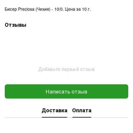
Бисер Preciosa (Чехия) - 10/0. Цена за 10 г.
Отзывы
Добавьте первый отзыв
Написать отзыв
Доставка
Оплата