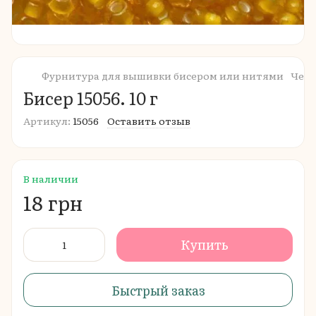
Фурнитура для вышивки бисером или нитями
Чешс
Бисер 15056. 10 г
Артикул:
15056
Оставить отзыв
В наличии
18 грн
Купить
Быстрый заказ