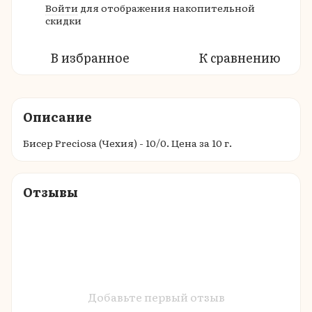
Войти
для отображения накопительной
%
скидки
В избранное
К сравнению
Описание
Бисер Preciosa (Чехия) - 10/0. Цена за 10 г.
Отзывы
Добавьте первый отзыв