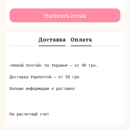
Написать отзыв
Доставка
Оплата
«Новой почтой» по Украине – от 90 грн.

Доставка Укрпочтой – от 50 грн

Больше информации о доставке
На расчетный счет