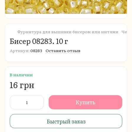
Фурнитура для вышивки бисером или нитями
Чешс
Бисер 08283. 10 г
Артикул:
08283
Оставить отзыв
В наличии
16 грн
Купить
Быстрый заказ