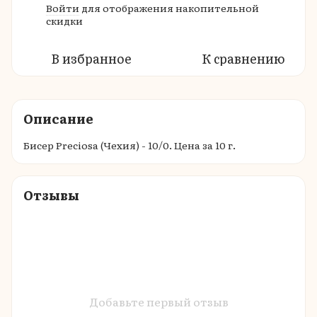
Войти
для отображения накопительной
%
скидки
В избранное
К сравнению
Описание
Бисер Preciosa (Чехия) - 10/0. Цена за 10 г.
Отзывы
Добавьте первый отзыв