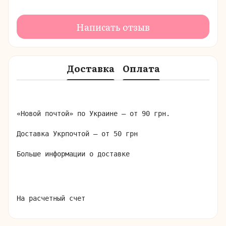
Написать отзыв
Доставка
Оплата
«Новой почтой» по Украине – от 90 грн.

Доставка Укрпочтой – от 50 грн

Больше информации о доставке
На расчетный счет