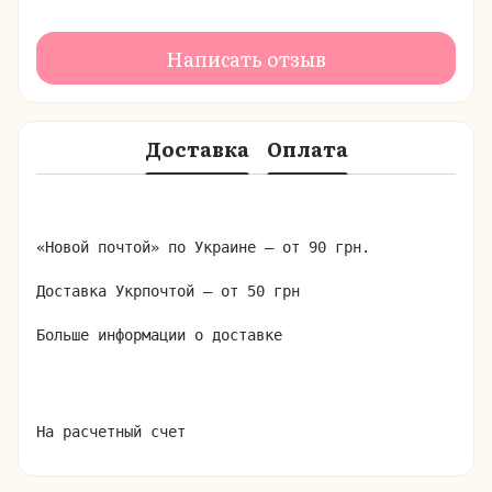
Написать отзыв
Доставка
Оплата
«Новой почтой» по Украине – от 90 грн.

Доставка Укрпочтой – от 50 грн

Больше информации о доставке
На расчетный счет