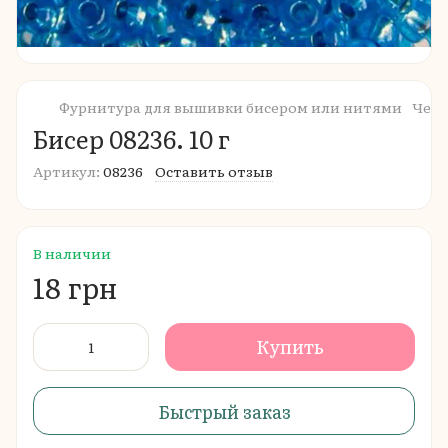
Фурнитура для вышивки бисером или нитями
Чешс
Бисер 08236. 10 г
Артикул:
08236
Оставить отзыв
В наличии
18 грн
Купить
Быстрый заказ