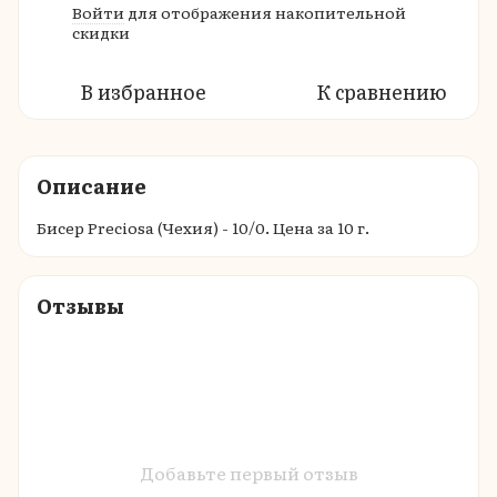
Войти
для отображения накопительной
%
скидки
В избранное
К сравнению
Описание
Бисер Preciosa (Чехия) - 10/0. Цена за 10 г.
Отзывы
Добавьте первый отзыв