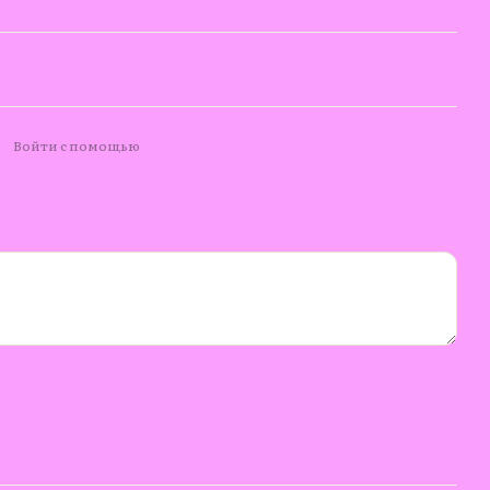
Войти с помощью