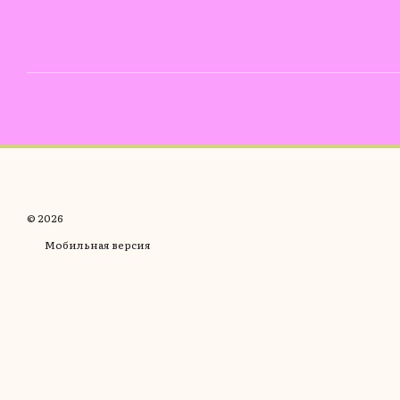
© 2026
Мобильная версия