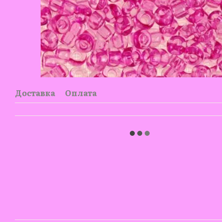
Доставка
Оплата