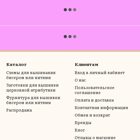
Каталог
Клиентам
Схемы для вышивания
Вход в личный кабинет
бисером или нитями
О нас
Заготовки для вышивки
Пользовательское
церковной атрибутики
соглашение
Фурнитура для вышивки
Оплата и доставка
бисером или нитями
Контактная информация
Распродажа
Обмен и возврат
Бренды
Блог
Отзывы о магазине