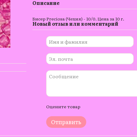
Описание
Бисер Preciosa (Чехия) - 10/0. Цена за 10 г.
Новый отзыв или комментарий
Оцените товар
Отправить