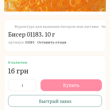
Фурнитура для вышивки бисером или нитями
Чешс
Бисер 01183. 10 г
Артикул:
01183
Оставить отзыв
В наличии
16 грн
Купить
Быстрый заказ