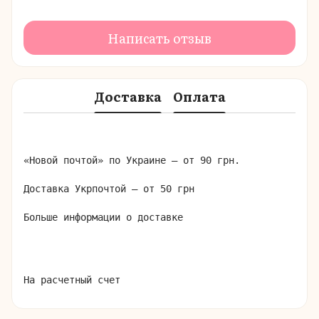
Написать отзыв
Доставка
Оплата
«Новой почтой» по Украине – от 90 грн.

Доставка Укрпочтой – от 50 грн

Больше информации о доставке
На расчетный счет