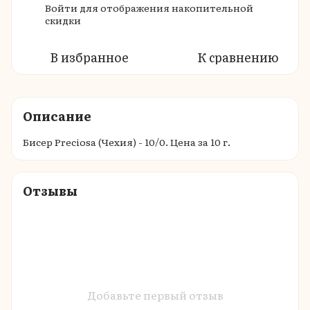
Войти
для отображения накопительной
%
скидки
В избранное
К сравнению
Описание
Бисер Preciosa (Чехия) - 10/0. Цена за 10 г.
Отзывы
Добавьте первый отзыв