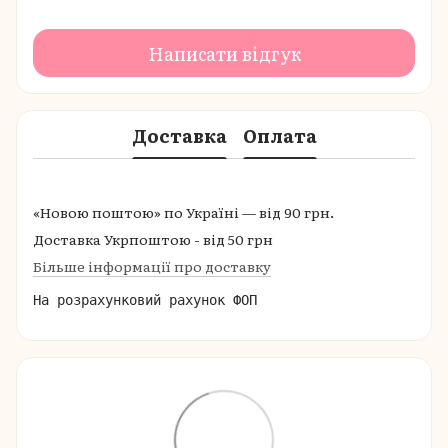
Написати відгук
Доставка
Оплата
«Новою поштою» по Україні — від 90 грн.
Доставка Укрпоштою - від 50 грн
Більше інформації про доставку
На розрахунковий рахунок ФОП