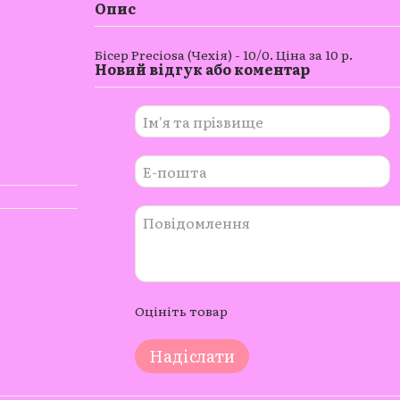
Опис
Бісер Preciosa (Чехія) - 10/0. Ціна за 10 р.
Новий відгук або коментар
Оцініть товар
Надіслати