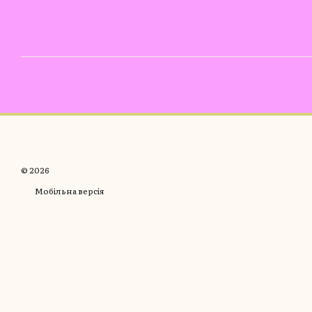
© 2026
Мобільна версія