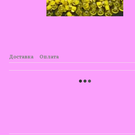
Доставка
Оплата