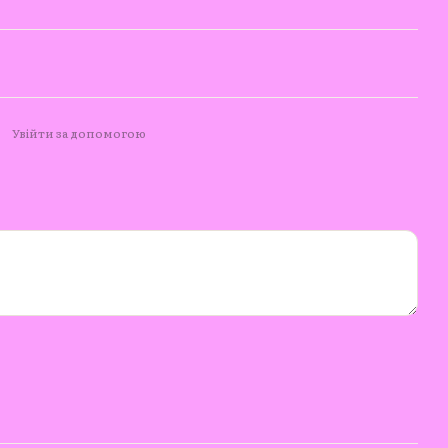
Увійти за допомогою