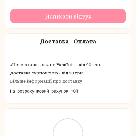
Написати відгук
Доставка
Оплата
«Новою поштою» по Україні — від 90 грн.
Доставка Укрпоштою - від 50 грн
Більше інформації про доставку
На розрахунковий рахунок ФОП